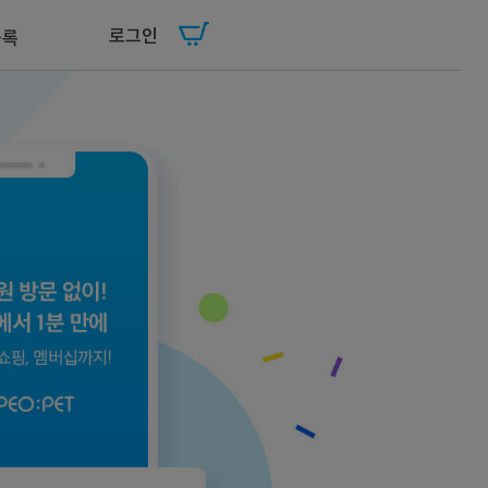
로그인
등록