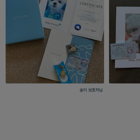
송이 보호자님