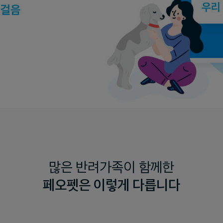
많은 반려가족이 함께한
페오펫은 이렇게 다릅니다