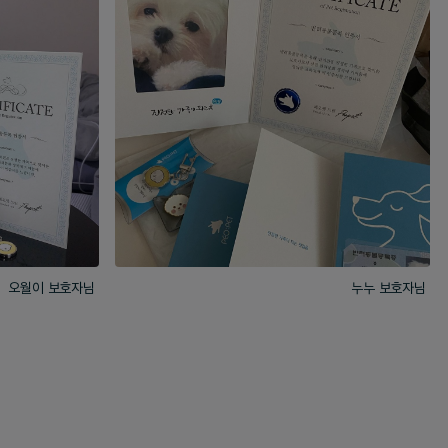
오월이 보호자님
누누 보호자님